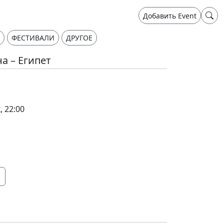
Добавить Event
ФЕСТИВАЛИ
ДРУГОЕ
а – Египет
, 22:00