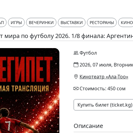
АП
ИГРЫ
ВЕЧЕРИНКИ
ВЫСТАВКИ
РЕСТОРАНЫ
КИНО
 мира по футболу 2026. 1/8 финала: Аргентин
Футбол
2026, 07 июля, Вторник
Кинотеатр «Ала-Тоо»
Стоимость: 450 сом
Купить билет (ticket.kg)
Описание