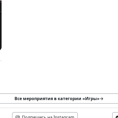
Все мероприятия в категории «Игры»
→
Подпишись на Instagram