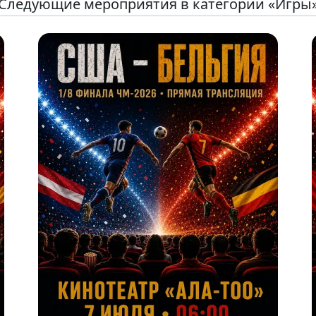
Следующие мероприятия в категории «Игры