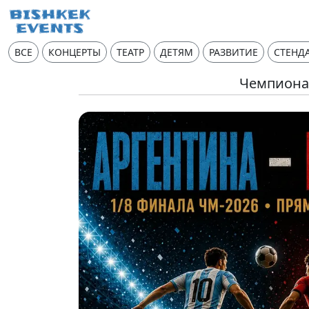
ВСЕ
КОНЦЕРТЫ
ТЕАТР
ДЕТЯМ
РАЗВИТИЕ
СТЕНД
Чемпионат