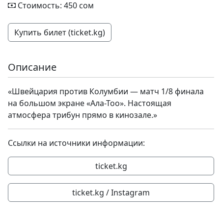
Стоимость: 450 сом
Купить билет (ticket.kg)
Описание
«Швейцария против Колумбии — матч 1/8 финала
на большом экране «Ала-Тоо». Настоящая
атмосфера трибун прямо в кинозале.»
Ссылки на источники информации:
ticket.kg
ticket.kg / Instagram