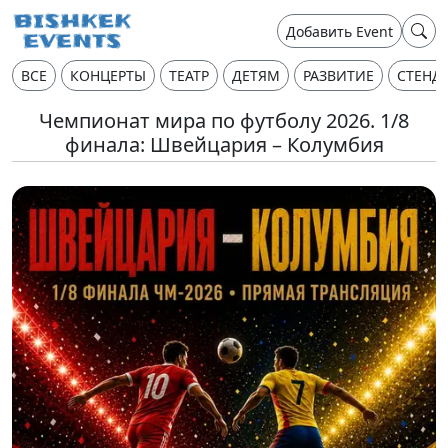
Добавить Event
ВСЕ
КОНЦЕРТЫ
ТЕАТР
ДЕТЯМ
РАЗВИТИЕ
СТЕНД
Чемпионат мира по футболу 2026. 1/8
финала: Швейцария – Колумбия