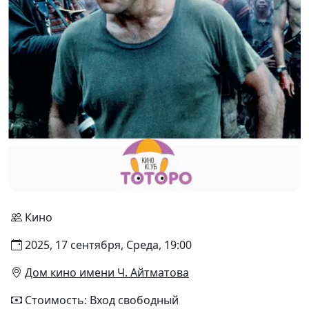
Кино
2025, 17 сентября, Среда, 19:00
Дом кино имени Ч. Айтматова
Стоимость: Вход свободный