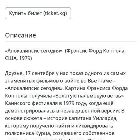
Купить билет (ticket.kg)
Описание
«Апокалипсис сегодня» (Фрэнсис Форд Коппола,
США, 1979)
Друзья, 17 сентября у нас показ одного из самых
знаменитых фильмов о войне во Вьетнаме –
«Апокалипсис сегодня». Картина Фрэнсиса Форда
Копполы получила «Золотую пальмовую ветвь»
Каннского фестиваля в 1979 году, когда ещё
демонстрировалась в незавершённой версии. В
основе сюжета – история капитана Уилларда,
которому поручено найти и ликвидировать
полковника Курца, создавшего собственное