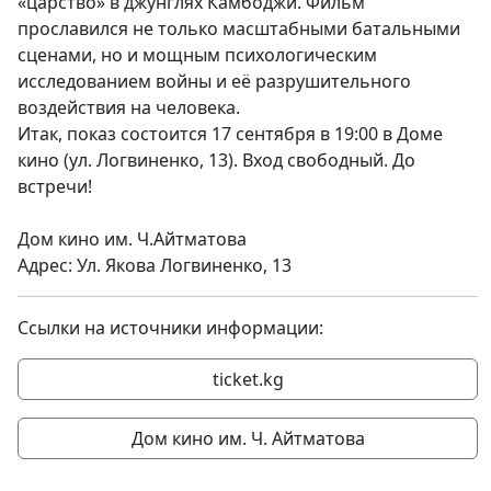
«царство» в джунглях Камбоджи. Фильм
прославился не только масштабными батальными
сценами, но и мощным психологическим
исследованием войны и её разрушительного
воздействия на человека.
Итак, показ состоится 17 сентября в 19:00 в Доме
кино (ул. Логвиненко, 13). Вход свободный. До
встречи!
Дом кино им. Ч.Айтматова
Адрес: Ул. Якова Логвиненко, 13
Ссылки на источники информации:
ticket.kg
Дом кино им. Ч. Айтматова