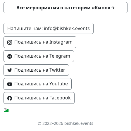
Все мероприятия в категории «Кино»
→
Напишите нам: info@bishkek.events
Подпишись на Instagram
Подпишись на Telegram
Подпишись на Twitter
Подпишись на Youtube
Подпишись на Facebook
© 2022–2026 bishkek.events