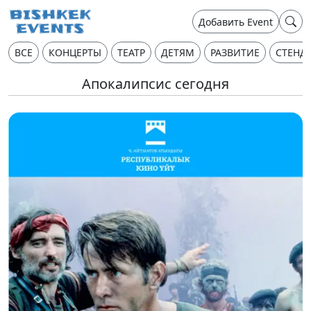
Добавить Event
ВСЕ
КОНЦЕРТЫ
ТЕАТР
ДЕТЯМ
РАЗВИТИЕ
СТЕНД
Апокалипсис сегодня