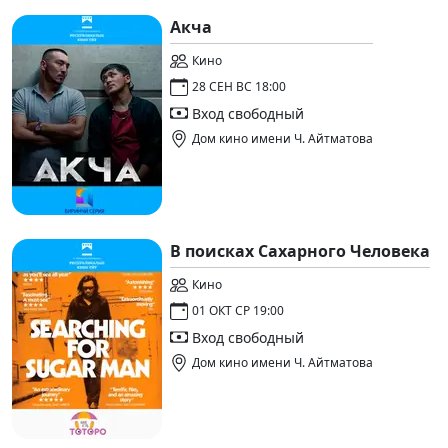
Акча
Кино
28 СЕН ВС 18:00
Вход свободный
Дом кино имени Ч. Айтматова
В поисках Сахарного Человека
Кино
01 ОКТ СР 19:00
Вход свободный
Дом кино имени Ч. Айтматова