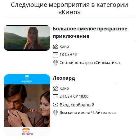
Следующие мероприятия в категории
«Кино»
Большое смелое прекрасное
приключение
Кино
18 СЕН ЧТ
Сеть кинотеатров «Синематика»
Леопард
Кино
24 СЕН СР 19:00
Вход свободный
Дом кино имени Ч. Айтматова