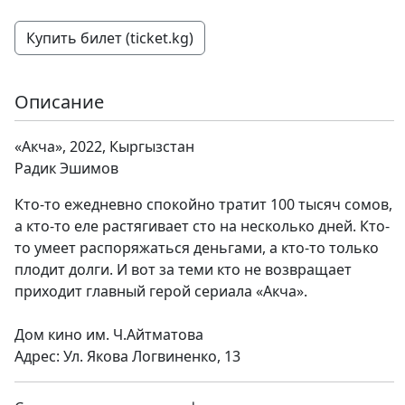
Купить билет (ticket.kg)
Описание
«Акча», 2022, Кыргызстан
Радик Эшимов
Кто-то ежедневно спокойно тратит 100 тысяч сомов,
а кто-то еле растягивает сто на несколько дней. Кто-
то умеет распоряжаться деньгами, а кто-то только
плодит долги. И вот за теми кто не возвращает
приходит главный герой сериала «Акча».
Дом кино им. Ч.Айтматова
Адрес: Ул. Якова Логвиненко, 13