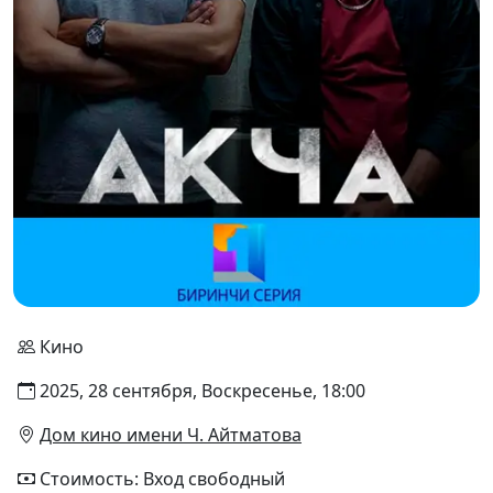
Кино
2025, 28 сентября, Воскресенье, 18:00
Дом кино имени Ч. Айтматова
Стоимость: Вход свободный