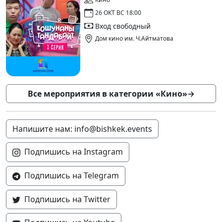
26 ОКТ ВС 18:00
Вход свободный
Дом кино им. Ч.Айтматова
Все мероприятия в категории «Кино»
→
Напишите нам: info@bishkek.events
Подпишись на Instagram
Подпишись на Telegram
Подпишись на Twitter