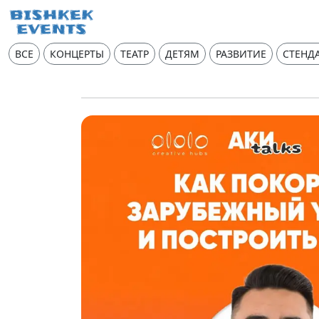
ВСЕ
КОНЦЕРТЫ
ТЕАТР
ДЕТЯМ
РАЗВИТИЕ
СТЕНД