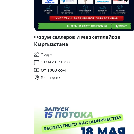
Форум селлеров и маркетплейсов
Кыргызстана
Форум
13 МАЙ СР 10:00
От 1000 сом
Technopark