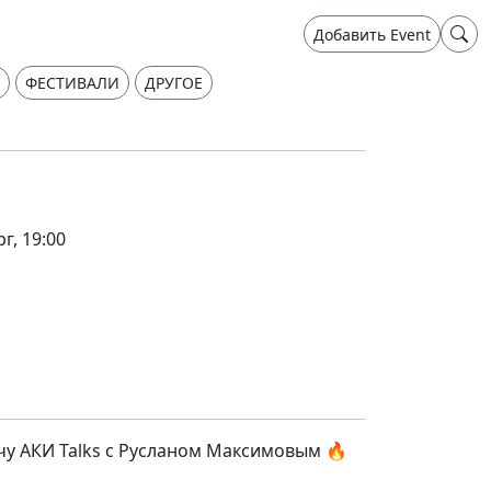
Добавить Event
ФЕСТИВАЛИ
ДРУГОЕ
г, 19:00
чу АКИ Talks с Русланом Максимовым 🔥