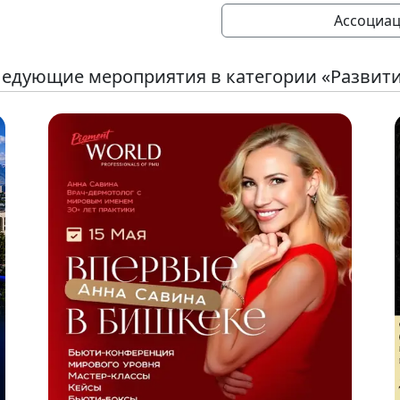
Ассоциац
едующие мероприятия в категории «Развит