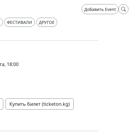
Добавить Event
ФЕСТИВАЛИ
ДРУГОЕ
та, 18:00
Купить билет (ticketon.kg)