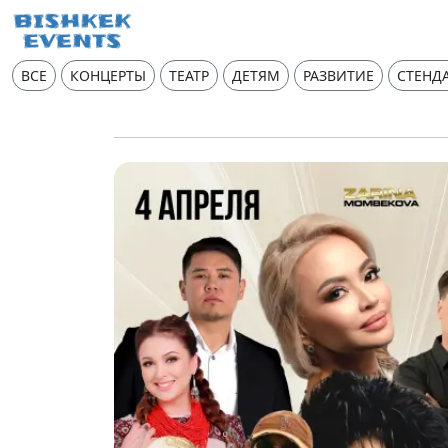
ВСЕ
КОНЦЕРТЫ
ТЕАТР
ДЕТЯМ
РАЗВИТИЕ
СТЕНД