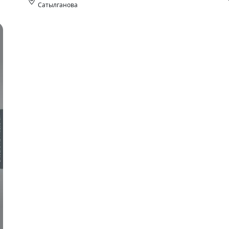
Сатылганова