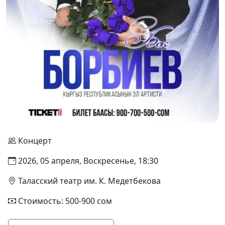
Концерт
2026, 05 апреля, Воскресенье, 18:30
Таласский театр им. К. Медетбекова
Стоимость: 500-900 сом