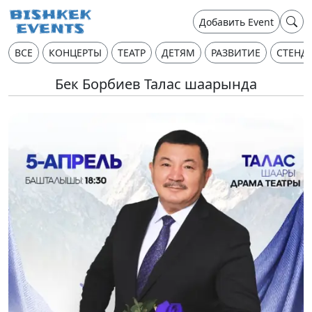
Добавить Event
ВСЕ
КОНЦЕРТЫ
ТЕАТР
ДЕТЯМ
РАЗВИТИЕ
СТЕНД
Бек Борбиев Талас шаарында