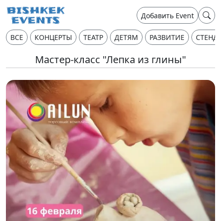
Добавить Event
ВСЕ
КОНЦЕРТЫ
ТЕАТР
ДЕТЯМ
РАЗВИТИЕ
СТЕНД
Мастер-класс "Лепка из глины"