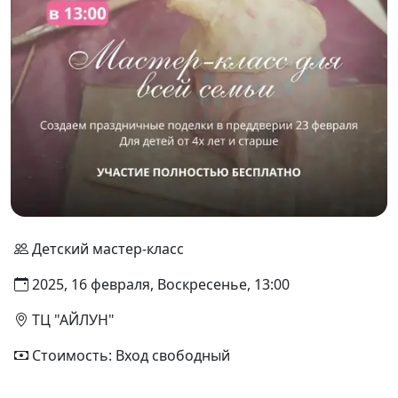
Детский мастер-класс
2025, 16 февраля, Воскресенье, 13:00
ТЦ "АЙЛУН"
Стоимость: Вход свободный