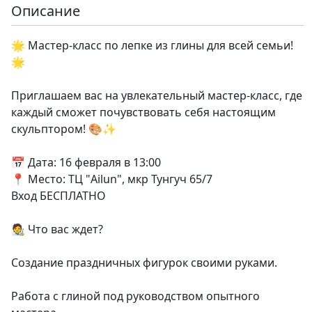
Описание
🌟 Мастер-класс по лепке из глины для всей семьи!
🌟
Приглашаем вас на увлекательный мастер-класс, где
каждый сможет почувствовать себя настоящим
скульптором! 🎨✨
📅 Дата: 16 февраля в 13:00
📍 Место: ТЦ "Ailun", мкр Тунгуч 65/7
Вход БЕСПЛАТНО
🧑‍🎨 Что вас ждет?
Создание праздничных фигурок своими руками.
Работа с глиной под руководством опытного