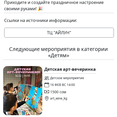
Приходите и создайте праздничное настроение
своими руками! 🎉
Ссылки на источники информации:
ТЦ "АЙЛУН"
Следующие мероприятия в категории
«Детям»
Детская арт-вечеринка
Детское мероприятие
16 ФЕВ ВС 14:00
1500 сом
art_wine_kg