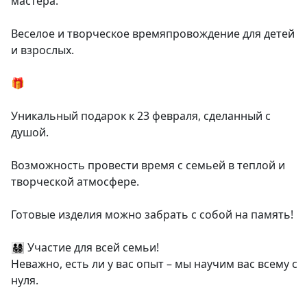
мастера.
Веселое и творческое времяпровождение для детей
и взрослых.
🎁
Уникальный подарок к 23 февраля, сделанный с
душой.
Возможность провести время с семьей в теплой и
творческой атмосфере.
Готовые изделия можно забрать с собой на память!
👨‍👩‍👧‍👦 Участие для всей семьи!
Неважно, есть ли у вас опыт – мы научим вас всему с
нуля.