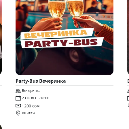
Party-Bus Вечеринка
Вечеринка
23 НОЯ СБ 18:00
1200 сом
Винтаж