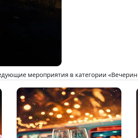
едующие мероприятия в категории «Вечерин