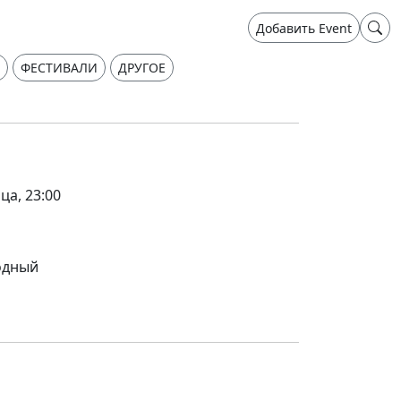
Добавить Event
ФЕСТИВАЛИ
ДРУГОЕ
ца, 23:00
одный