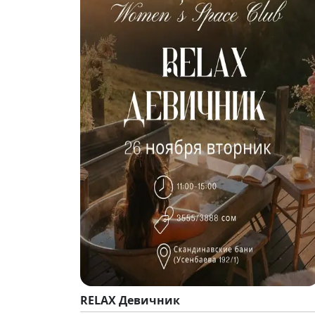
RELAX Девичник