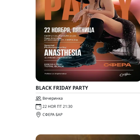
BLACK FRIDAY PARTY
Вечеринка
22 НОЯ ПТ 21:30
СФЕРА БАР