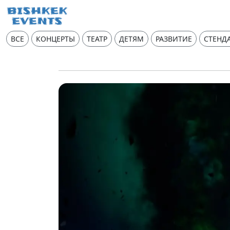
ВСЕ
КОНЦЕРТЫ
ТЕАТР
ДЕТЯМ
РАЗВИТИЕ
СТЕНД