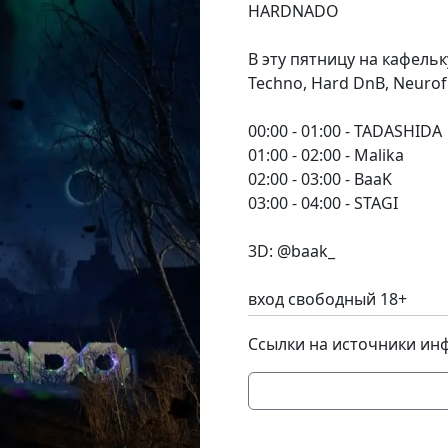
HARDNADO
В эту пятницу на кафельк
Techno, Hard DnB, Neurof
00:00 - 01:00 - TADASHIDA
01:00 - 02:00 - Malika
02:00 - 03:00 - BaaK
03:00 - 04:00 - STAGI
3D: @baak_
вход свободный 18+
Ссылки на источники ин