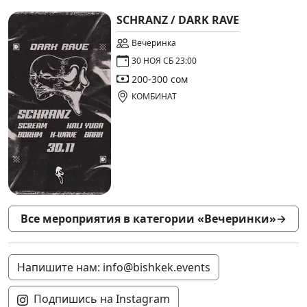
SCHRANZ / DARK RAVE
Вечеринка
30 НОЯ СБ 23:00
200-300 сом
КОМБИНАТ
Все мероприятия в категории «Вечеринки»
→
Напишите нам: info@bishkek.events
Подпишись на Instagram