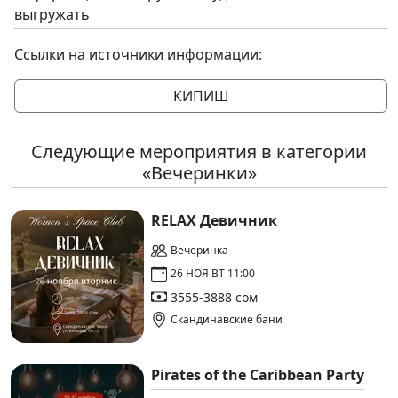
выгружать
Ссылки на источники информации:
КИПИШ
Следующие мероприятия в категории
«Вечеринки»
RELAX Девичник
Вечеринка
26 НОЯ ВТ 11:00
3555-3888 сом
Скандинавские бани
Pirates of the Caribbean Party