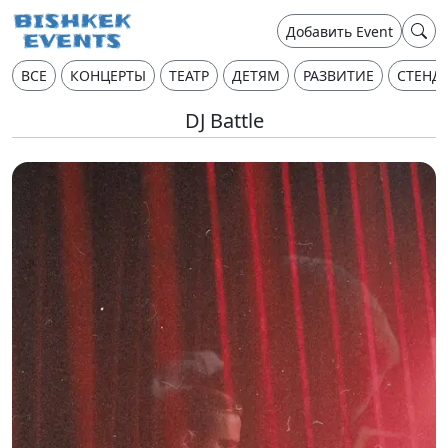
Добавить Event
ВСЕ
КОНЦЕРТЫ
ТЕАТР
ДЕТЯМ
РАЗВИТИЕ
СТЕНД
DJ Battle