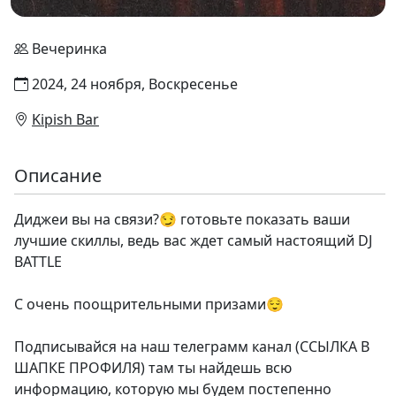
Вечеринка
2024, 24 ноября, Воскресенье
Kipish Bar
Описание
Диджеи вы на связи?😏 готовьте показать ваши
лучшие скиллы, ведь вас ждет самый настоящий DJ
BATTLE
С очень поощрительными призами😌
Подписывайся на наш телеграмм канал (ССЫЛКА В
ШАПКЕ ПРОФИЛЯ) там ты найдешь всю
информацию, которую мы будем постепенно