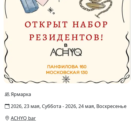
Ярмарка
2026, 23 мая, Суббота - 2026, 24 мая, Воскресенье
ACHYQ bar