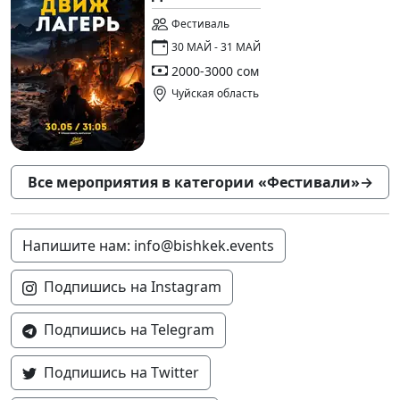
Фестиваль
30 МАЙ - 31 МАЙ
2000-3000 сом
Чуйская область
Все мероприятия в категории «Фестивали»
→
Напишите нам: info@bishkek.events
Подпишись на Instagram
Подпишись на Telegram
Подпишись на Twitter