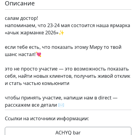
Описание
салам достор!
напоминаем, что 23-24 мая состоится наша ярмарка
«ачык жарманке 2026»✨
если тебе есть, что показать этому Миру то твой
шанс настал!💘
это не просто участие — это возможность показать
себя, найти новых клиентов, получить живой отклик
и стать частью комьюнити
чтобы принять участие, напиши нам в direct —
расскажем все детали ✉️
Ссылки на источники информации:
ACHYQ bar