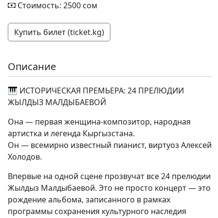
Стоимость: 2500 сом
Купить билет (ticket.kg)
Описание
🎹 ИСТОРИЧЕСКАЯ ПРЕМЬЕРА: 24 ПРЕЛЮДИИ
ЖЫЛДЫЗ МАЛДЫБАЕВОЙ
Она — первая женщина-композитор, народная
артистка и легенда Кыргызстана.
Он — всемирно известный пианист, виртуоз Алексей
Холодов.
Впервые на одной сцене прозвучат все 24 прелюдии
Жылдыз Малдыбаевой. Это не просто концерт — это
рождение альбома, записанного в рамках
программы сохранения культурного наследия