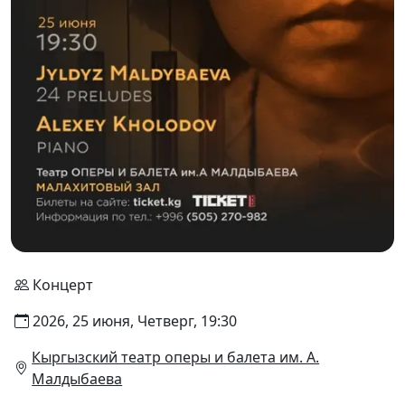
Концерт
2026, 25 июня, Четверг, 19:30
Кыргызский театр оперы и балета им. А.
Малдыбаева