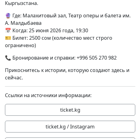
Кыргызстана.
🔮 Где: Малахитовый зал, Театр оперы и балета им.
А. Малдыбаева
📅 Когда: 25 июня 2026 года, 19:30
🎫 Билет: 2500 сом (количество мест строго
ограничено)
📞 Бронирование и справки:
+996 505 270 982
Прикоснитесь к истории, которую создают здесь и
сейчас.
Ссылки на источники информации:
ticket.kg
ticket.kg / Instagram