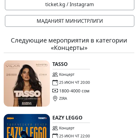
ticket.kg / Instagram
МАДАНИЯТ МИНИСТРЛИГИ
Следующие мероприятия в категории
«Концерты»
TASSO
Концерт
25 ИЮН ЧТ 20:00
1800-4000 сом
ZIRA
EAZY LEGGO
Концерт
25 ИЮН ЧТ 22:00