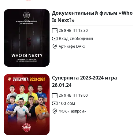
Документальный фильм «Who
Is Next?»
26 ЯНВ ПТ 18:30
Вход свободный
Арт-кафе DARI
Суперлига 2023-2024 игра
26.01.24
26 ЯНВ ПТ 19:00
100 сом
ФОК «Газпром»