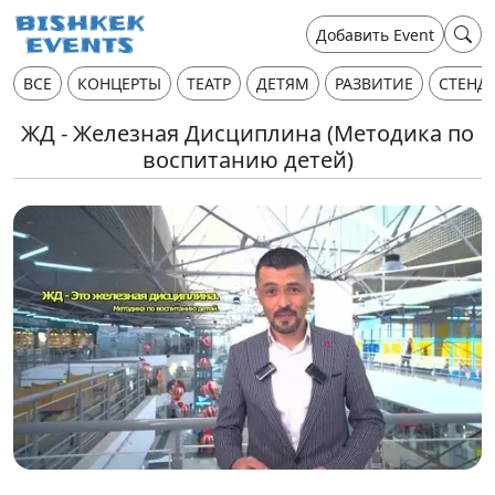
Добавить Event
ВСЕ
КОНЦЕРТЫ
ТЕАТР
ДЕТЯМ
РАЗВИТИЕ
СТЕНД
ЖД - Железная Дисциплина (Методика по
воспитанию детей)