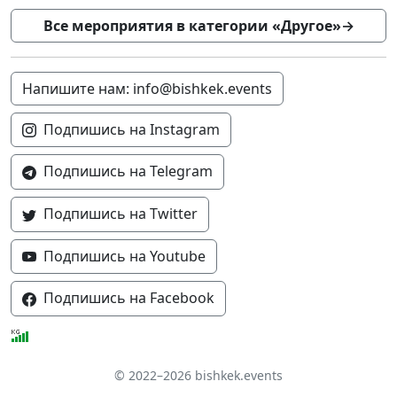
Все мероприятия в категории «Другое»
→
Напишите нам: info@bishkek.events
Подпишись на Instagram
Подпишись на Telegram
Подпишись на Twitter
Подпишись на Youtube
Подпишись на Facebook
© 2022–2026 bishkek.events