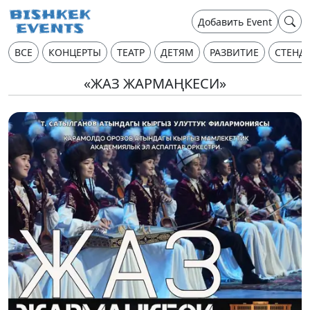
Добавить Event
ВСЕ
КОНЦЕРТЫ
ТЕАТР
ДЕТЯМ
РАЗВИТИЕ
СТЕНД
«ЖАЗ ЖАРМАҢКЕСИ»