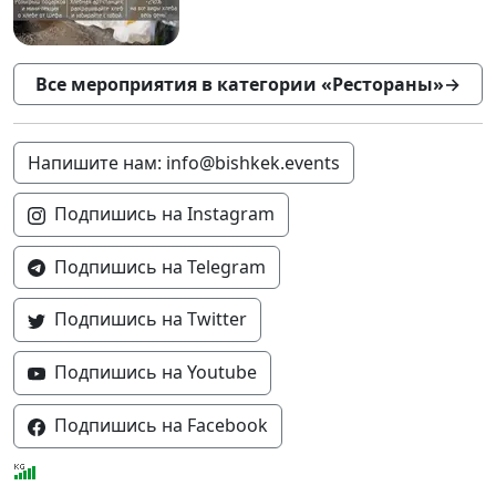
Все мероприятия в категории «Рестораны»
→
Напишите нам: info@bishkek.events
Подпишись на Instagram
Подпишись на Telegram
Подпишись на Twitter
Подпишись на Youtube
Подпишись на Facebook