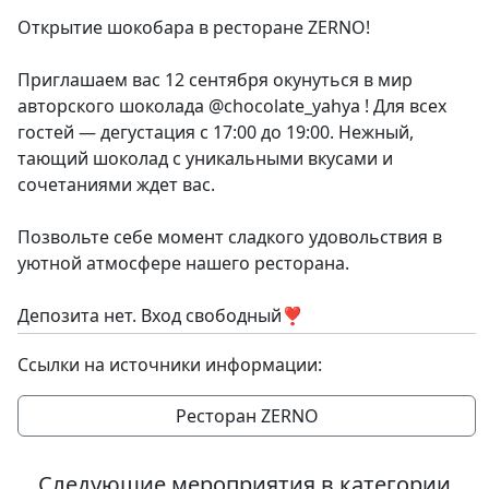
Открытие шокобара в ресторане ZERNO!
Приглашаем вас 12 сентября окунуться в мир
авторского шоколада @chocolate_yahya ! Для всех
гостей — дегустация с 17:00 до 19:00. Нежный,
тающий шоколад с уникальными вкусами и
сочетаниями ждет вас.
Позвольте себе момент сладкого удовольствия в
уютной атмосфере нашего ресторана.
Депозита нет. Вход свободный❣️
Ссылки на источники информации:
Ресторан ZERNO
Следующие мероприятия в категории