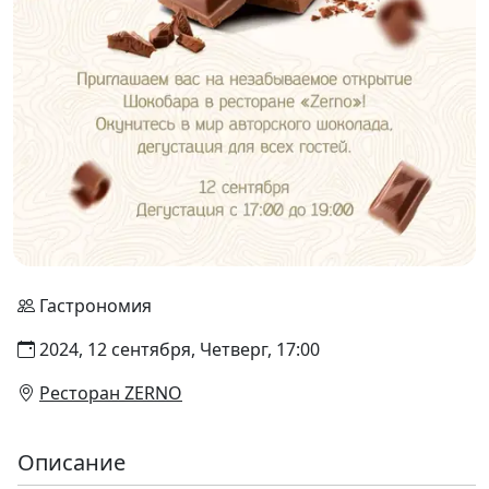
Гастрономия
2024, 12 сентября, Четверг, 17:00
Ресторан ZERNO
Описание