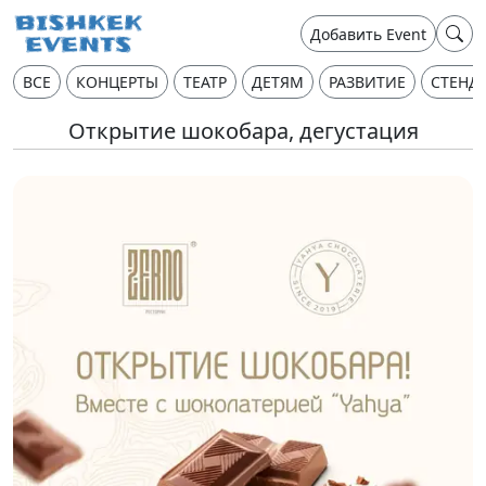
Добавить Event
ВСЕ
КОНЦЕРТЫ
ТЕАТР
ДЕТЯМ
РАЗВИТИЕ
СТЕНД
Открытие шокобара, дегустация