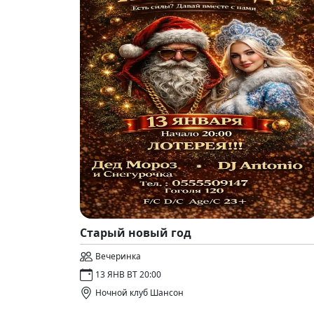
Старый новый год
Вечеринка
13 ЯНВ ВТ 20:00
Ночной клуб Шансон