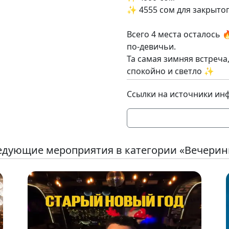
✨ 4555 сом для закрытог
Всего 4 места осталось 
по-девичьи.
Та самая зимняя встреча
спокойно и светло ✨
Ссылки на источники ин
едующие мероприятия в категории «Вечерин