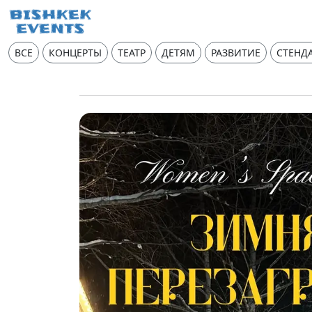
ВСЕ
КОНЦЕРТЫ
ТЕАТР
ДЕТЯМ
РАЗВИТИЕ
СТЕНД