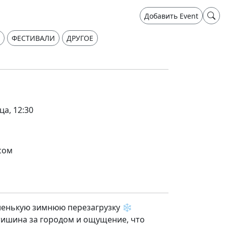
Добавить Event
ФЕСТИВАЛИ
ДРУГОЕ
ца, 12:30
сом
ленькую зимнюю перезагрузку ❄️
, тишина за городом и ощущение, что