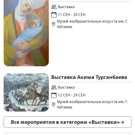
Выставка
11 СЕН - 29 СЕН
Музей изобразительных искусств им. Г.
Айтиева
Выставка Акима Турганбаева
Выставка
12 СЕН - 29 СЕН
Музей изобразительных искусств им. Г.
Айтиева
Все мероприятия в категории «Выставки»
→