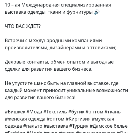
10 – ая Международная специализированная
выставка одежды, ткани и фурнитуры 🔊
ЧТО ВАС ЖДЕТ?
Встречи с международными компаниями-
производителями, дизайнерами и оптовиками;
Деловые контакты, обмен опытом и выгодные
сделки для развития вашего бизнеса.
Не упустите шанс быть на главной выставке, где
каждый момент приносит уникальные возможности
для развития вашего бизнеса!
#Бишкек #Мода #Текстиль #бутик #оптом #ткань
#женская одежда #оптом #Киргизия #мужская
одежда #пальто #выставка #Турция #Дамское белье