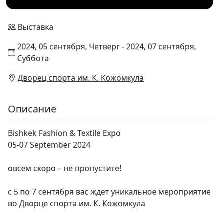
Выставка
2024, 05 сентября, Четверг - 2024, 07 сентября,
Суббота
Дворец спорта им. К. Кожомкула
Описание
Bishkek Fashion & Textile Expo
05-07 September 2024
овсем скоро – не пропустите!
с 5 по 7 сентября вас ждет уникальное мероприятие
во Дворце спорта им. К. Кожомкула