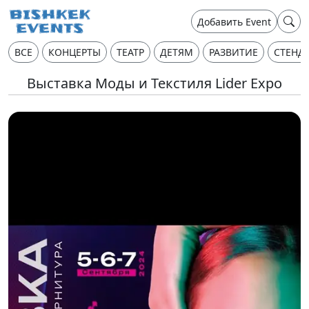
Добавить Event
ВСЕ
КОНЦЕРТЫ
ТЕАТР
ДЕТЯМ
РАЗВИТИЕ
СТЕНД
Выставка Моды и Текстиля Lider Expo