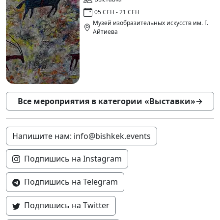
05 СЕН - 21 СЕН
Музей изобразительных искусств им. Г.
Айтиева
Все мероприятия в категории «Выставки»
→
Напишите нам: info@bishkek.events
Подпишись на Instagram
Подпишись на Telegram
Подпишись на Twitter