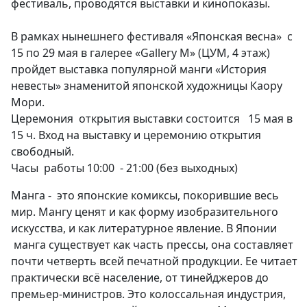
фестиваль, проводятся выставки и кинопоказы.
В рамках нынешнего фестиваля «Японская весна» с
15 по 29 мая в галерее «Gallery М» (ЦУМ, 4 этаж)
пройдет выставка популярной манги «История
невесты» знаменитой японской художницы Каору
Мори.
Церемония открытия выставки состоится 15 мая в
15 ч. Вход на выставку и церемонию открытия
свободный.
Часы работы 10:00 - 21:00 (без выходных)
Манга - это японские комиксы, покорившие весь
мир. Мангу ценят и как форму изобразительного
искусства, и как литературное явление. В Японии
манга существует как часть прессы, она составляет
почти четверть всей печатной продукции. Ее читает
практически всё население, от тинейджеров до
премьер-министров. Это колоссальная индустрия,