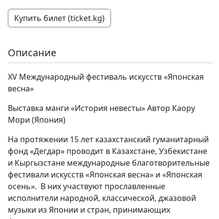
Купить билет (ticket.kg)
Описание
XV Международный фестиваль искусств «Японская
весна»
Выставка манги «История невесты» Автор Каору
Мори (Япония)
На протяжении 15 лет казахстанский гуманитарный
фонд «Дегдар» проводит в Казахстане, Узбекистане
и Кыргызстане международные благотворительные
фестивали искусств «Японская весна» и «Японская
осень». В них участвуют прославленные
исполнители народной, классической, джазовой
музыки из Японии и стран, принимающих