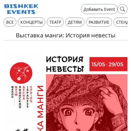
Добавить Event
ВСЕ
КОНЦЕРТЫ
ТЕАТР
ДЕТЯМ
РАЗВИТИЕ
СТЕНД
Выставка манги: История невесты