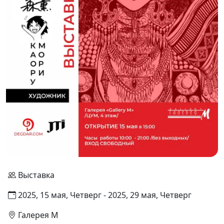
Выставка
2025, 15 мая, Четверг - 2025, 29 мая, Четверг
Галерея М