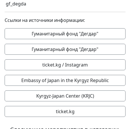
gf_degda
Ссылки на источники информации:
Гуманитарный фонд "Дегдар"
Гуманитарный фонд "Дегдар"
ticket.kg / Instagram
Embassy of Japan in the Kyrgyz Republic
Kyrgyz-Japan Center (KRJC)
ticket.kg