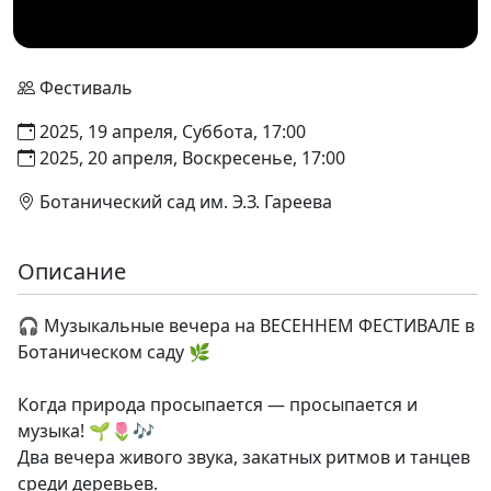
Фестиваль
2025, 19 апреля, Суббота, 17:00
2025, 20 апреля, Воскресенье, 17:00
Ботанический сад им. Э.З. Гареева
Описание
🎧 Музыкальные вечера на ВЕСЕННЕМ ФЕСТИВАЛЕ в
Ботаническом саду 🌿
Когда природа просыпается — просыпается и
музыка! 🌱🌷🎶
Два вечера живого звука, закатных ритмов и танцев
среди деревьев.