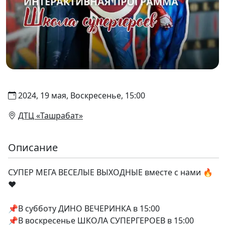
2024, 19 мая, Воскресенье, 15:00
ДТЦ «Ташрабат»
Описание
СУПЕР МЕГА ВЕСЕЛЫЕ ВЫХОДНЫЕ вместе с нами 🔥
❤️
📌В субботу ДИНО ВЕЧЕРИНКА в 15:00
📌В воскресенье ШКОЛА СУПЕРГЕРОЕВ в 15:00