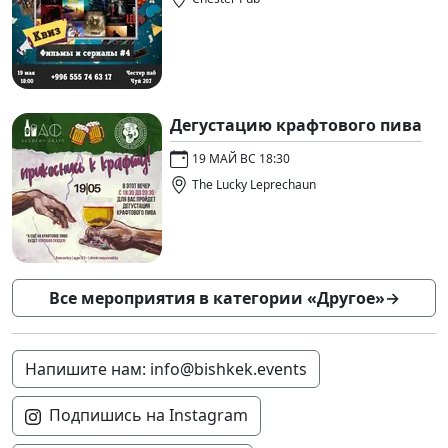
Дегустацию крафтового пива
19 МАЙ ВС 18:30
The Lucky Leprechaun
Все мероприятия в категории «Другое»
→
Напишите нам: info@bishkek.events
Подпишись на Instagram