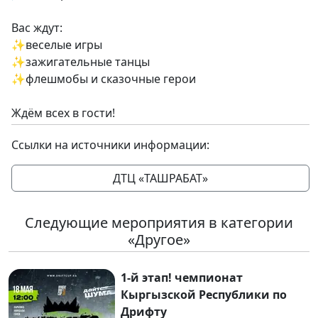
Вас ждут:
✨веселые игры
✨зажигательные танцы
✨флешмобы и сказочные герои
Ждём всех в гости!
Ссылки на источники информации:
ДТЦ «ТАШРАБАТ»
Следующие мероприятия в категории
«Другое»
1-й этап! чемпионат
Кыргызской Республики по
Дрифту