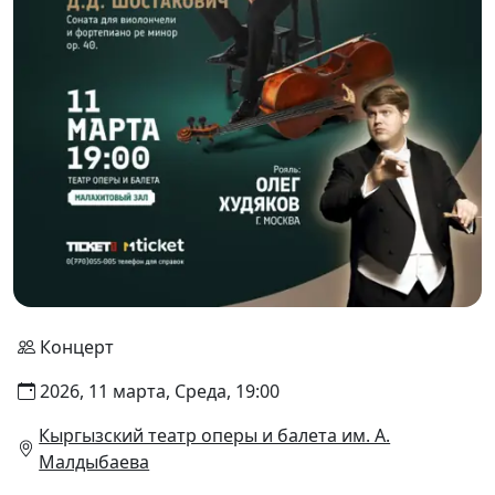
Концерт
2026, 11 марта, Среда, 19:00
Кыргызский театр оперы и балета им. А.
Малдыбаева