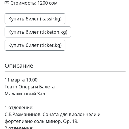
Стоимость: 1200 сом
Купить билет (kassir.kg)
Купить билет (ticketon.kg)
Купить билет (ticket.kg)
Описание
11 марта 19.00
Театр Оперы и Балета
Малахитовый Зал
1 отделение:
С.В.Рахманинов. Соната для виолончели и
фортепиано соль минор. Op. 19.
2 отделение: