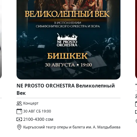
NE PROSTO ORCHESTRA Великолепный
Век
Концерт
30 АВГ СБ 19:00
2100-4300 сом
Кыргызский театр оперы и балета им. А. Малдыбаева