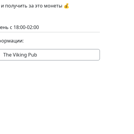
и получить за это монеты 💰
нь с 18:00-02:00
формации:
The Viking Pub