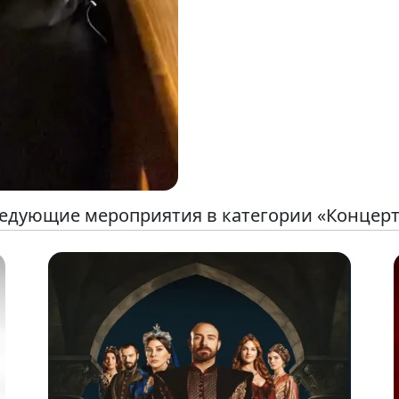
едующие мероприятия в категории «Концер