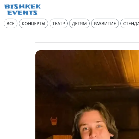
ВСЕ
КОНЦЕРТЫ
ТЕАТР
ДЕТЯМ
РАЗВИТИЕ
СТЕНД