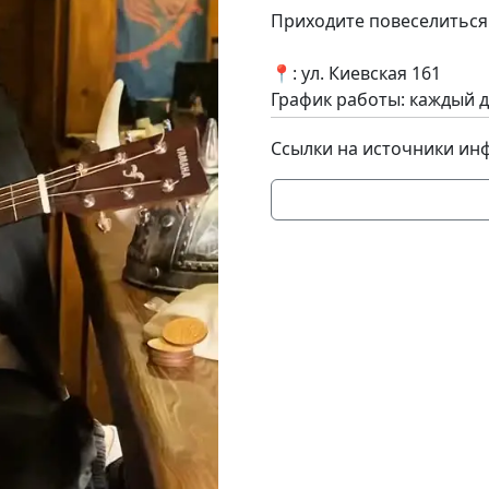
Приходите повеселиться 
📍: ул. Киевская 161
График работы: каждый де
Ссылки на источники ин