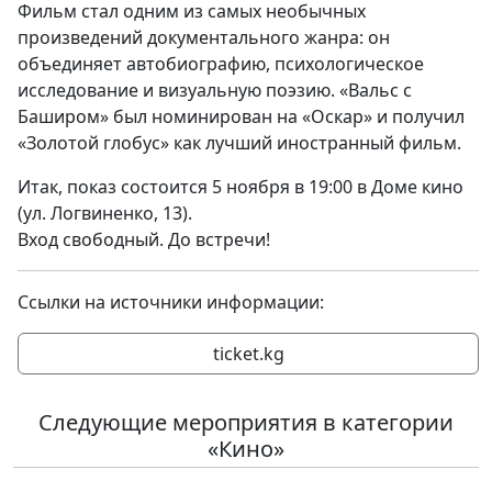
Фильм стал одним из самых необычных
произведений документального жанра: он
объединяет автобиографию, психологическое
исследование и визуальную поэзию. «Вальс с
Баширом» был номинирован на «Оскар» и получил
«Золотой глобус» как лучший иностранный фильм.
Итак, показ состоится 5 ноября в 19:00 в Доме кино
(ул. Логвиненко, 13).
Вход свободный. До встречи!
Ссылки на источники информации:
ticket.kg
Следующие мероприятия в категории
«Кино»