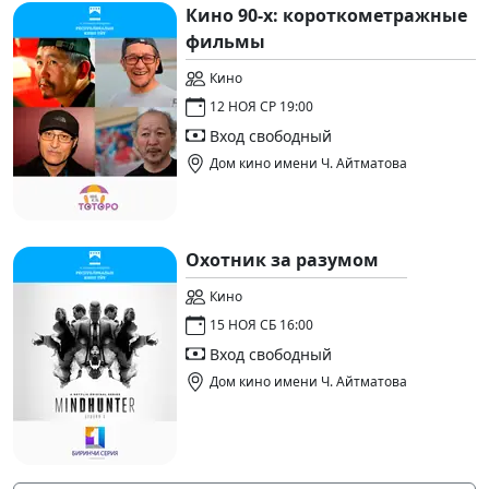
Кино 90-х: короткометражные
фильмы
Кино
12 НОЯ СР 19:00
Вход свободный
Дом кино имени Ч. Айтматова
Охотник за разумом
Кино
15 НОЯ СБ 16:00
Вход свободный
Дом кино имени Ч. Айтматова