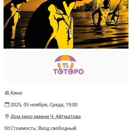
Кино
2025, 05 ноября, Среда, 19:00
Дом кино имени Ч. Айтматова
Стоимость: Вход свободный