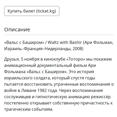
Купить билет (ticket.kg)
Описание
«Вальс с Баширом» / Waltz with Bashir (Ари Фольман,
Израиль–Франция–Нидерланды, 2008)
Друзья, 5 ноября в киноклубе «Тоторо» мы покажем
анимационный документальный фильм Ари
Фольмана «Вальс с Баширом». Это история
израильского солдата, который спустя годы
пытается восстановить утраченные воспоминания о
войне в Ливане 1982 года. Через воспоминания
сослуживцев и гипнотическую анимацию режиссёр
постепенно открывает собственную причастность к
трагическим событиям.