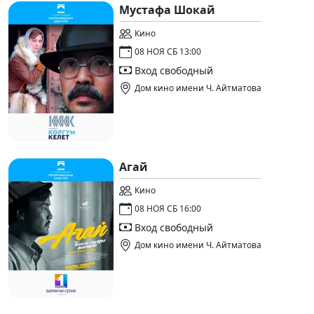
Мустафа Шокай
Кино
08 НОЯ СБ 13:00
Вход свободный
Дом кино имени Ч. Айтматова
Агай
Кино
08 НОЯ СБ 16:00
Вход свободный
Дом кино имени Ч. Айтматова