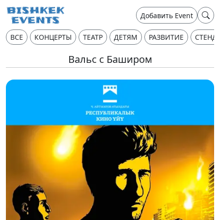
Добавить Event
ВСЕ
КОНЦЕРТЫ
ТЕАТР
ДЕТЯМ
РАЗВИТИЕ
СТЕНД
Вальс с Баширом