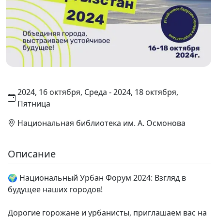
2024, 16 октября, Среда - 2024, 18 октября,
Пятница
Национальная библиотека им. А. Осмонова
Описание
🌍 Национальный Урбан Форум 2024: Взгляд в
будущее наших городов!
Дорогие горожане и урбанисты, приглашаем вас на