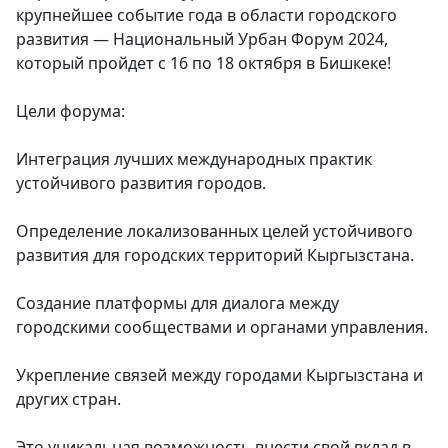
крупнейшее событие года в области городского
развития — Национальный Урбан Форум 2024,
который пройдет с 16 по 18 октября в Бишкеке!
Цели форума:
Интеграция лучших международных практик
устойчивого развития городов.
Определение локализованных целей устойчивого
развития для городских территорий Кыргызстана.
Создание платформы для диалога между
городскими сообществами и органами управления.
Укрепление связей между городами Кыргызстана и
других стран.
Это уникальная возможность внести свой вклад в