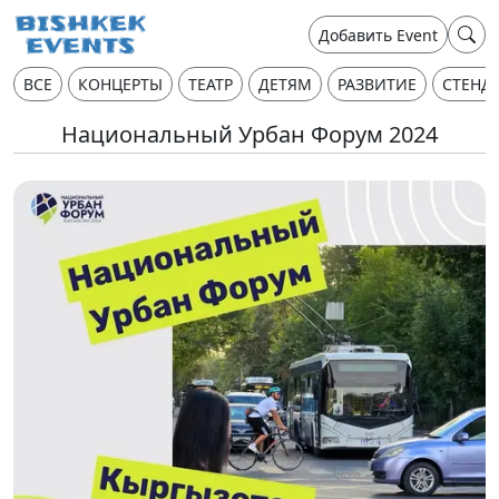
Добавить Event
ВСЕ
КОНЦЕРТЫ
ТЕАТР
ДЕТЯМ
РАЗВИТИЕ
СТЕНД
Национальный Урбан Форум 2024