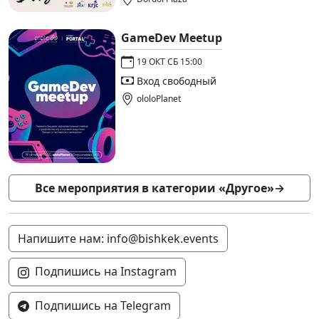
GameDev Meetup
19 ОКТ СБ 15:00
Вход свободный
ololoPlanet
Все мероприятия в категории «Другое»
→
Напишите нам: info@bishkek.events
Подпишись на Instagram
Подпишись на Telegram