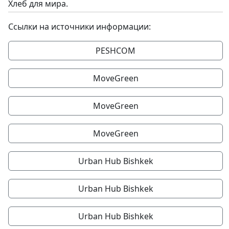
Хлеб для мира.
Ссылки на источники информации:
PESHCOM
MoveGreen
MoveGreen
MoveGreen
Urban Hub Bishkek
Urban Hub Bishkek
Urban Hub Bishkek