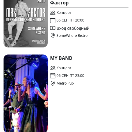
Фактор
Концерт
06 СЕН ПТ 20:00
Вход свободный
SomeWhere Bistro
MY BAND
Концерт
06 СЕН ПТ 23:00
Metro Pub