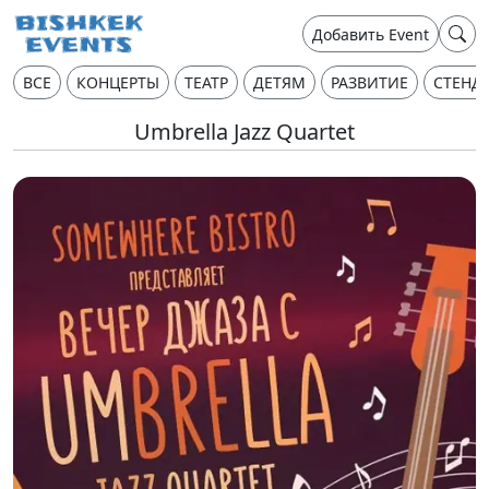
Добавить Event
ВСЕ
КОНЦЕРТЫ
ТЕАТР
ДЕТЯМ
РАЗВИТИЕ
СТЕНД
Umbrella Jazz Quartet