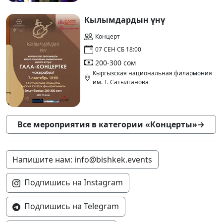
Кылымдардын үнү
Концерт
07 СЕН СБ 18:00
200-300 сом
Кыргызская национальная филармония
им. Т. Сатылганова
Все мероприятия в категории «Концерты»
→
Напишите нам: info@bishkek.events
Подпишись на Instagram
Подпишись на Telegram