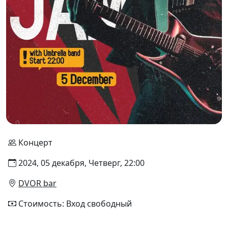
Концерт
2024, 05 декабря, Четверг, 22:00
DVOR bar
Стоимость: Вход свободный