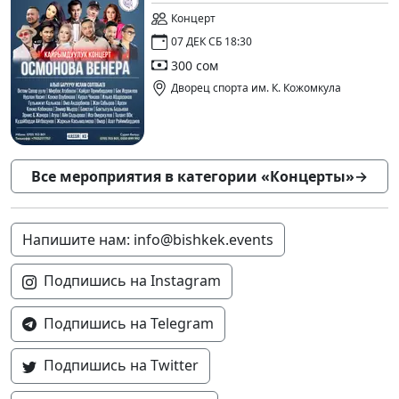
Концерт
07 ДЕК СБ 18:30
300 сом
Дворец спорта им. К. Кожомкула
Все мероприятия в категории «Концерты»
→
Напишите нам: info@bishkek.events
Подпишись на Instagram
Подпишись на Telegram
Подпишись на Twitter