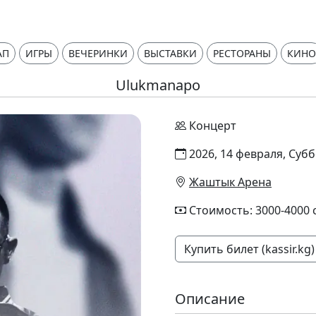
АП
ИГРЫ
ВЕЧЕРИНКИ
ВЫСТАВКИ
РЕСТОРАНЫ
КИНО
Ulukmanapo
Концерт
2026, 14 февраля, Субб
Жаштык Арена
Стоимость: 3000-4000 
Купить билет (kassir.kg)
Описание