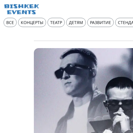
ВСЕ
КОНЦЕРТЫ
ТЕАТР
ДЕТЯМ
РАЗВИТИЕ
СТЕНД