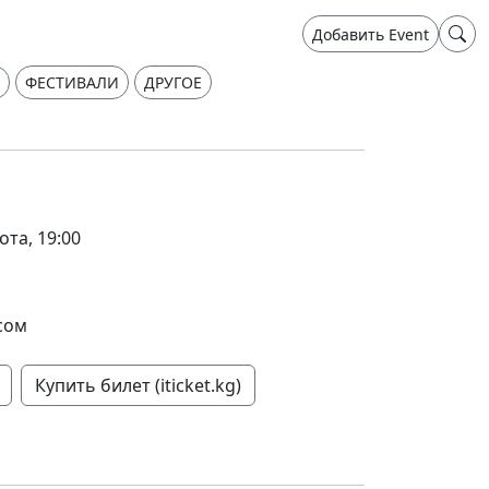
Добавить Event
ФЕСТИВАЛИ
ДРУГОЕ
ота, 19:00
сом
Купить билет (iticket.kg)