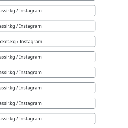
assir.kg / Instagram
assir.kg / Instagram
ticket.kg / Instagram
assir.kg / Instagram
assir.kg / Instagram
assir.kg / Instagram
assir.kg / Instagram
assir.kg / Instagram