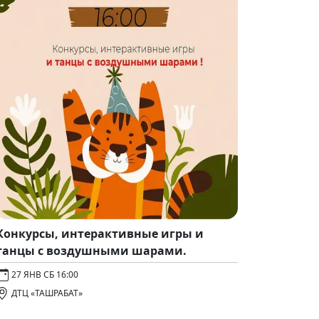
Конкурсы, интерактивные игры и
танцы с воздушными шарами.
27 ЯНВ СБ 16:00
ДТЦ «ТАШРАБАТ»