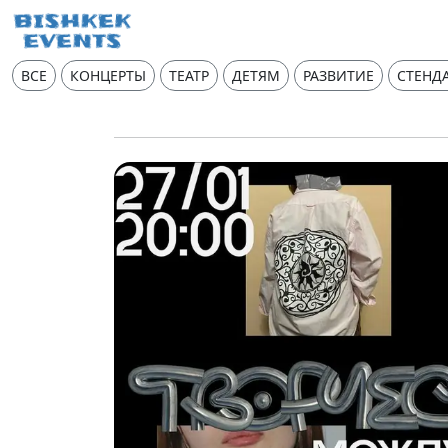
ВСЕ
КОНЦЕРТЫ
ТЕАТР
ДЕТЯМ
РАЗВИТИЕ
СТЕНД