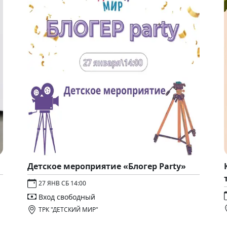
Детское мероприятие «Блогер Party»
27 ЯНВ СБ 14:00
Вход свободный
ТРК "ДЕТСКИЙ МИР"