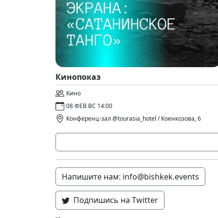
Кинопоказ
Кино
08 ФЕВ ВС 14:00
Конференц-зал @tourasia_hotel / Коенкозова, 6
Напишите нам: info@bishkek.events
Подпишись на Twitter