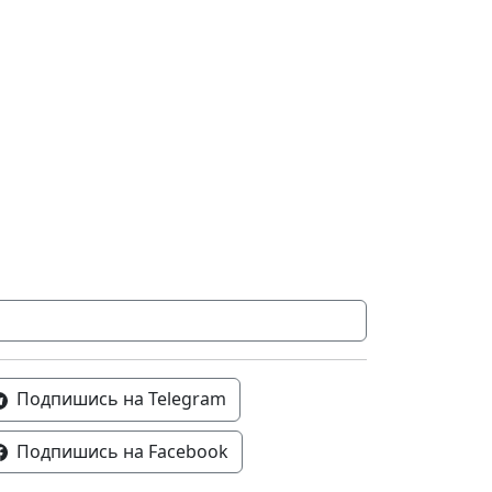
Подпишись на Telegram
Подпишись на Facebook