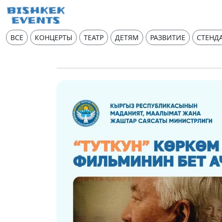
ВСЕ
КОНЦЕРТЫ
ТЕАТР
ДЕТЯМ
РАЗВИТИЕ
СТЕНД