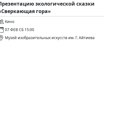
Презентацию экологической сказки
«Сверкающая гора»
Кино
07 ФЕВ СБ 15:00
Музей изобразительных искусств им. Г. Айтиева