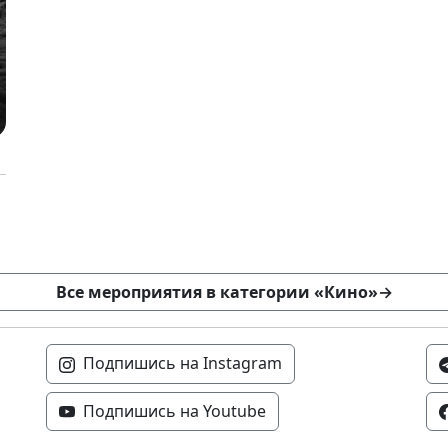
Все мероприятия в категории «Кино»
→
Подпишись на Instagram
Подпишись на Youtube