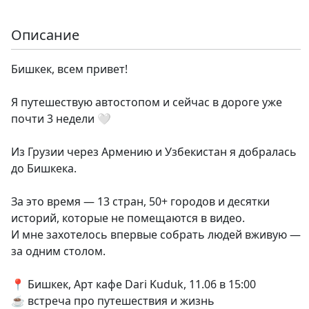
Описание
Бишкек, всем привет!
Я путешествую автостопом и сейчас в дороге уже
почти 3 недели 🤍
Из Грузии через Армению и Узбекистан я добралась
до Бишкека.
За это время — 13 стран, 50+ городов и десятки
историй, которые не помещаются в видео.
И мне захотелось впервые собрать людей вживую —
за одним столом.
📍 Бишкек, Арт кафе Dari Kuduk, 11.06 в 15:00
☕️ встреча про путешествия и жизнь