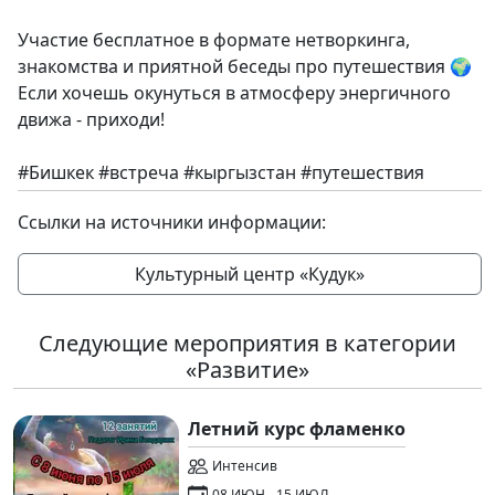
Участие бесплатное в формате нетворкинга,
знакомства и приятной беседы про путешествия 🌍
Если хочешь окунуться в атмосферу энергичного
движа - приходи!
#Бишкек #встреча #кыргызстан #путешествия
Ссылки на источники информации:
Культурный центр «Кудук»
Следующие мероприятия в категории
«Развитие»
Летний курс фламенко
Интенсив
08 ИЮН - 15 ИЮЛ