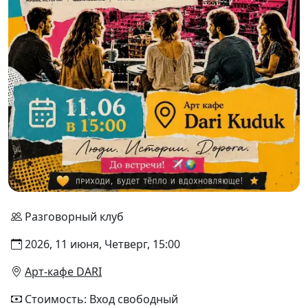
Разговорный клуб
2026, 11 июня, Четверг, 15:00
Арт-кафе DARI
Стоимость: Вход свободный