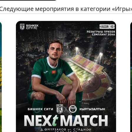
Следующие мероприятия в категории «Игры