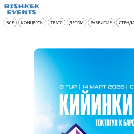
ВСЕ
КОНЦЕРТЫ
ТЕАТР
ДЕТЯМ
РАЗВИТИЕ
СТЕНД