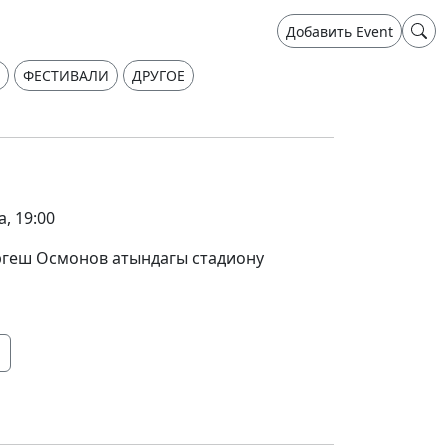
Добавить Event
ФЕСТИВАЛИ
ДРУГОЕ
а, 19:00
ргеш Осмонов атындагы стадиону