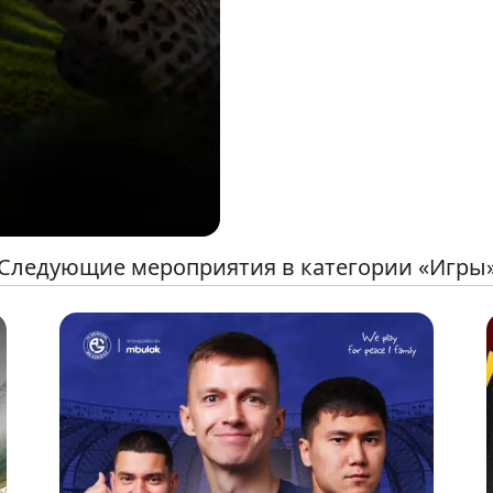
Следующие мероприятия в категории «Игры