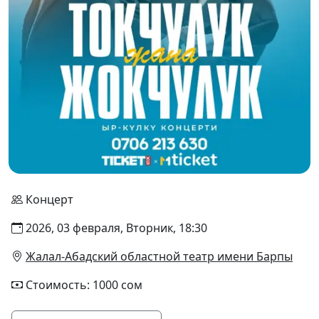
Концерт
2026, 03 февраля, Вторник, 18:30
Жалал-Абадский областной театр имени Барпы
Стоимость: 1000 сом