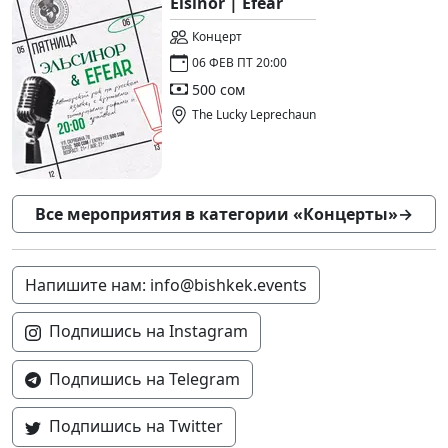
Elsinor | Efear
Концерт
06 ФЕВ ПТ 20:00
500 сом
The Lucky Leprechaun
Все мероприятия в категории «Концерты»
→
Напишите нам: info@bishkek.events
Подпишись на Instagram
Подпишись на Telegram
Подпишись на Twitter