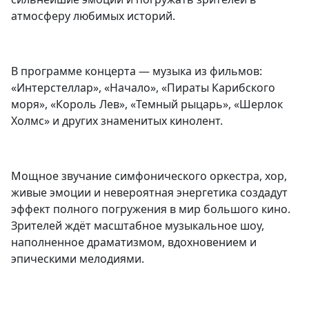
атмосферу любимых историй.
В программе концерта — музыка из фильмов:
«Интерстеллар», «Начало», «Пираты Карибского
моря», «Король Лев», «Темный рыцарь», «Шерлок
Холмс» и других знаменитых кинолент.
Мощное звучание симфонического оркестра, хор,
живые эмоции и невероятная энергетика создадут
эффект полного погружения в мир большого кино.
Зрителей ждёт масштабное музыкальное шоу,
наполненное драматизмом, вдохновением и
эпическими мелодиями.