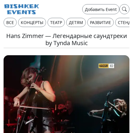
Добавить Event
ВСЕ
КОНЦЕРТЫ
ТЕАТР
ДЕТЯМ
РАЗВИТИЕ
СТЕНД
Hans Zimmer — Легендарные саундтреки
by Tynda Music