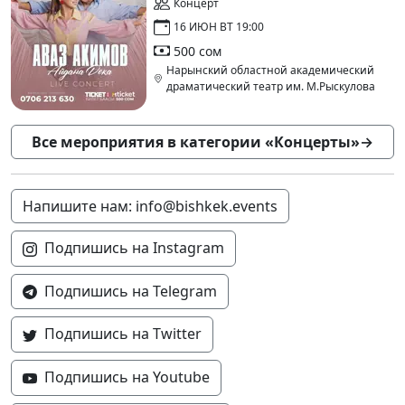
Концерт
16 ИЮН ВТ 19:00
500 сом
Нарынский областной академический
драматический театр им. М.Рыскулова
Все мероприятия в категории «Концерты»
→
Напишите нам: info@bishkek.events
Подпишись на Instagram
Подпишись на Telegram
Подпишись на Twitter
Подпишись на Youtube