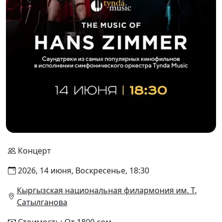
Концерт
2026, 14 июня, Воскресенье, 18:30
Кыргызская национальная филармония им. Т.
Сатылганова