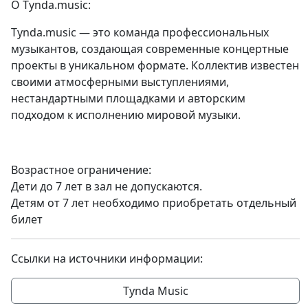
О Tynda.music:
Tynda.music — это команда профессиональных
музыкантов, создающая современные концертные
проекты в уникальном формате. Коллектив известен
своими атмосферными выступлениями,
нестандартными площадками и авторским
подходом к исполнению мировой музыки.
Возрастное ограничение:
Дети до 7 лет в зал не допускаются.
Детям от 7 лет необходимо приобретать отдельный
билет
Ссылки на источники информации:
Tynda Music