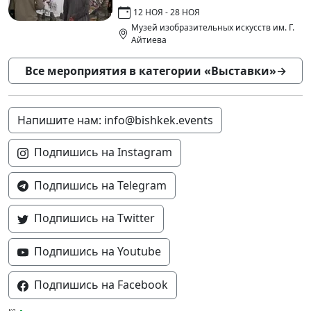
12 НОЯ - 28 НОЯ
Музей изобразительных искусств им. Г.
Айтиева
Все мероприятия в категории «Выставки»
→
Напишите нам: info@bishkek.events
Подпишись на Instagram
Подпишись на Telegram
Подпишись на Twitter
Подпишись на Youtube
Подпишись на Facebook