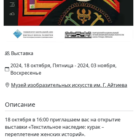
Выставка
2024, 18 октября, Пятница - 2024, 03 ноября,
Воскресенье
Музей изобразительных искусств им. Г. Айтиева
Описание
18 октября в 16:00 приглашаем вас на открытие
выставки «Текстильное наследие: курак –
переплетение женских историй».