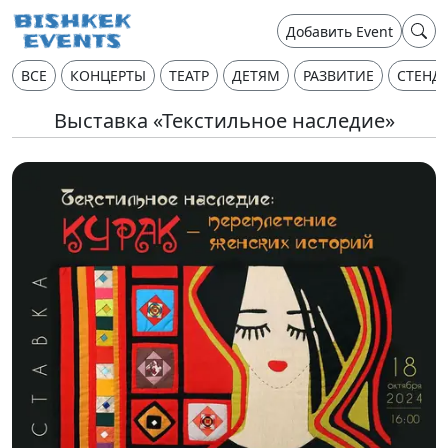
Добавить Event
ВСЕ
КОНЦЕРТЫ
ТЕАТР
ДЕТЯМ
РАЗВИТИЕ
СТЕНД
Выставка «Текстильное наследие»