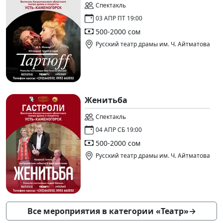
Спектакль
03 АПР ПТ 19:00
500-2000 сом
Русский театр драмы им. Ч. Айтматова
Женитьба
Спектакль
04 АПР СБ 19:00
500-2000 сом
Русский театр драмы им. Ч. Айтматова
Все мероприятия в категории «Театр»
→