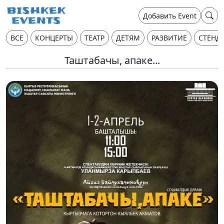
Добавить Event
ВСЕ
КОНЦЕРТЫ
ТЕАТР
ДЕТЯМ
РАЗВИТИЕ
СТЕНД
Таштабачы, апаке...