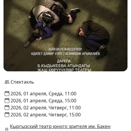
Спектакль
2026, 01 апреля, Среда, 11:00
2026, 01 апреля, Среда, 15:00
2026, 02 апреля, Четверг, 11:00
2026, 02 апреля, Четверг, 15:00
Кыргызский театр юного зрителя им. Бакен