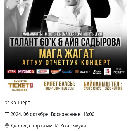
Концерт
2024, 06 октября, Воскресенье, 18:00
Дворец спорта им. К. Кожомкула