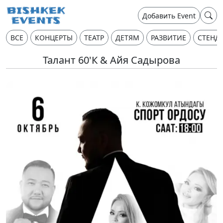
Добавить Event
ВСЕ
КОНЦЕРТЫ
ТЕАТР
ДЕТЯМ
РАЗВИТИЕ
СТЕНД
Талант 60'К & Айя Садырова