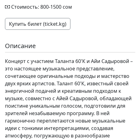
Стоимость: 800-1500 сом
Купить билет (ticket.kg)
Описание
Концерт с участием Таланта 60'К и Айи Садыровой –
это настоящее музыкальное представление,
сочетающее оригинальные подходы и мастерство
двух ярких артистов. Талант 60'К, известный своей
энергичной подачей и креативным подходом к
музыке, совместно с Айей Садыровой, обладающей
поистине уникальным голосом, подготовили для
зрителей незабываемую программу. В ней
гармонично переплетаются новые музыкальные
идеи с тонкими интерпретациями, создавая
атмосферу, погружающую в разнообразие