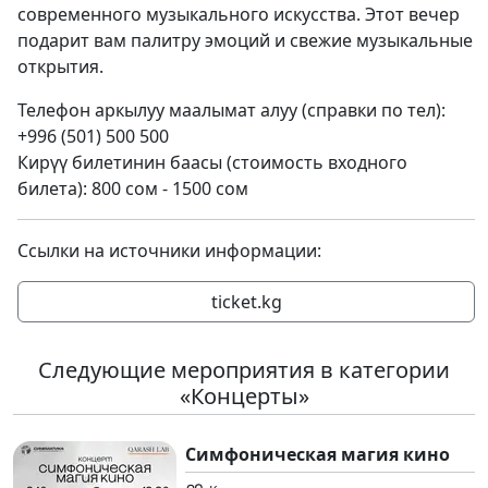
современного музыкального искусства. Этот вечер
подарит вам палитру эмоций и свежие музыкальные
открытия.
Телефон аркылуу маалымат алуу (справки по тел):
+996 (501) 500 500
Кирүү билетинин баасы (стоимость входного
билета): 800 сом - 1500 сом
Ссылки на источники информации:
ticket.kg
Следующие мероприятия в категории
«Концерты»
Симфоническая магия кино