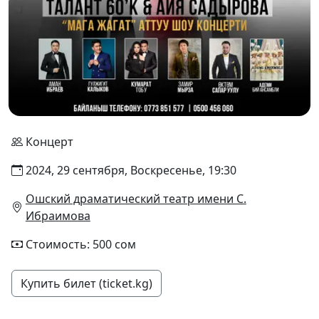
Концерт
2024, 29 сентября, Воскресенье, 19:30
Ошский драматический театр имени С.
Ибраимова
Стоимость: 500 сом
Купить билет (ticket.kg)