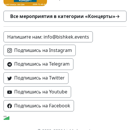
Все мероприятия в категории «Концерты»
→
Напишите нам: info@bishkek.events
Подпишись на Instagram
Подпишись на Telegram
Подпишись на Twitter
Подпишись на Youtube
Подпишись на Facebook