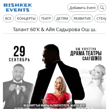
Добавить Event
ВСЕ
КОНЦЕРТЫ
ТЕАТР
ДЕТЯМ
РАЗВИТИЕ
СТЕНД
Талант 60'К & Айя Садырова Ош ш.