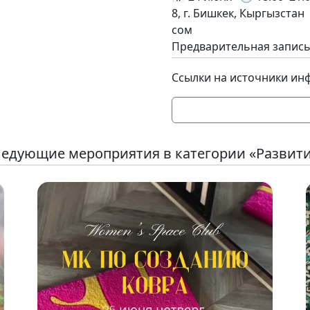
8, г. Бишкек, Кыргызстан
сом
Предварительная запись 
Ссылки на источники ин
едующие мероприятия в категории «Развит