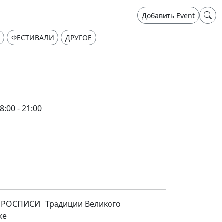
Добавить Event
ФЕСТИВАЛИ
ДРУГОЕ
8:00 - 21:00
РОСПИСИ Традиции Великого
ке