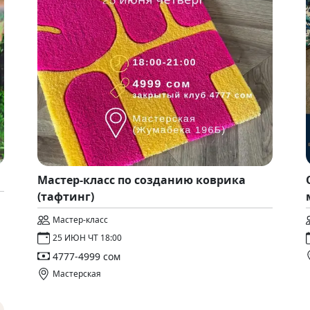
Мастер-класс по созданию коврика
(тафтинг)
Мастер-класс
25 ИЮН ЧТ 18:00
4777-4999 сом
Мастерская