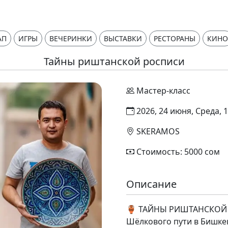
АП
ИГРЫ
ВЕЧЕРИНКИ
ВЫСТАВКИ
РЕСТОРАНЫ
КИНО
Тайны риштанской росписи
Мастер-класс
2026, 24 июня, Среда, 1
SKERAMOS
Стоимость: 5000 сом
Описание
🏺 ТАЙНЫ РИШТАНСКОЙ 
Шёлкового пути в Бишке