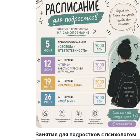
Занятия для подростков с психологом