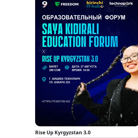
Rise Up Kyrgyzstan 3.0