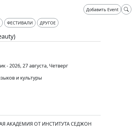
Добавить Event
ФЕСТИВАЛИ
ДРУГОЕ
auty)
ик - 2026, 27 августа, Четверг
языков и культуры
АЯ АКАДЕМИЯ ОТ ИНСТИТУТА СЕДЖОН