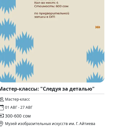
Мастер-классы: "Следуя за деталью"
Мастер-класс
01 АВГ - 27 АВГ
300-600 сом
Музей изобразительных искусств им. Г. Айтиева