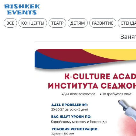
ВСЕ
КОНЦЕРТЫ
ТЕАТР
ДЕТЯМ
РАЗВИТИЕ
СТЕНД
Заня