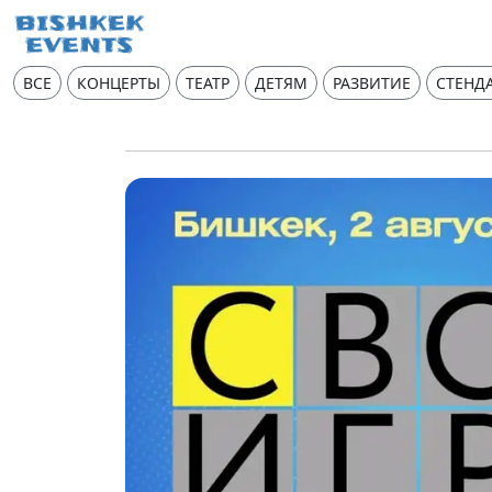
ВСЕ
КОНЦЕРТЫ
ТЕАТР
ДЕТЯМ
РАЗВИТИЕ
СТЕНД