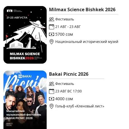
Milmax Science Bishkek 2026
Фестиваль
21 АВГ - 23 АВГ
5700 сом
Национальный исторический музей
Bakai Picnic 2026
Фестиваль
23 АВГ ВС 17:00
4000 сом
Гольф-клуб «Кленовый лист»