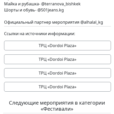
Майка и рубашка- @terranova_bishkek
Шорты и обувь- @501jeans.kg
Официальный партнер мероприятия @alhalal_kg
Ссылки на источники информации:
ТРЦ «Dordoi Plaza»
ТРЦ «Dordoi Plaza»
ТРЦ «Dordoi Plaza»
ТРЦ «Dordoi Plaza»
Следующие мероприятия в категории
«Фестивали»