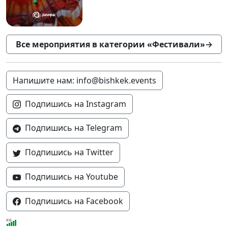
Все мероприятия в категории «Фестивали»
→
Напишите нам: info@bishkek.events
Подпишись на Instagram
Подпишись на Telegram
Подпишись на Twitter
Подпишись на Youtube
Подпишись на Facebook