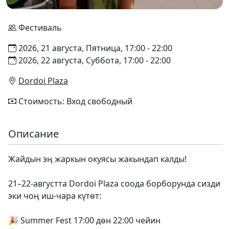
Фестиваль
2026, 21 августа, Пятница, 17:00 - 22:00
2026, 22 августа, Суббота, 17:00 - 22:00
Dordoi Plaza
Стоимость: Вход свободный
Описание
Жайдын эң жаркын окуясы жакындап калды!
21–22-августта Dordoi Plaza соода борборунда сизди
эки чоң иш-чара күтөт:
🎉 Summer Fest 17:00 дөн 22:00 чейин