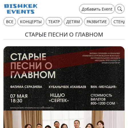
Добавить Event
ВСЕ
КОНЦЕРТЫ
ТЕАТР
ДЕТЯМ
РАЗВИТИЕ
СТЕНД
СТАРЫЕ ПЕСНИ О ГЛАВНОМ