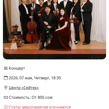
Концерт
2026, 07 мая, Четверг, 18:30
Центр «Сейтек»
Стоимость: От 800 сом
Статус мероприятия уточняется