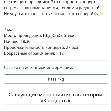
настоящего праздника. Это не просто концерт -
встреча с воспоминаниями, теплом и радостью!
Не упустите шанс стать частью этого вечера! 🎶✨
7 мая
Место проведения: НЦДЮ «Сейтек»
Начало: 18:30
Продолжительность концерта: 2 часа
Возрастные ограничения: + 12
Ссылки на источники информации:
kassir.kg
Следующие мероприятия в категории
«Концерты»