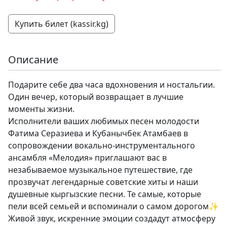
Купить билет (kassir.kg)
Описание
Подарите себе два часа вдохновения и ностальгии.
Один вечер, который возвращает в лучшие
моменты жизни.
Исполнители ваших любимых песен молодости
Фатима Серазиева и Кубанычбек Атамбаев в
сопровождении вокально-инструментального
ансамбля «Мелодия» приглашают вас в
незабываемое музыкальное путешествие, где
прозвучат легендарные советские хиты и наши
душевные кыргызские песни. Те самые, которые
пели всей семьей и вспоминали о самом дорогом✨
Живой звук, искренние эмоции создадут атмосферу