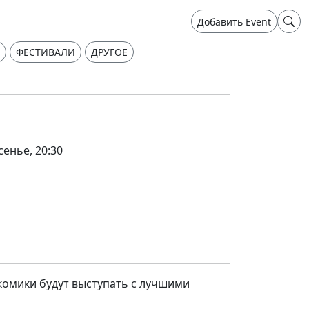
Добавить Event
ФЕСТИВАЛИ
ДРУГОЕ
сенье, 20:30
комики будут выступать с лучшими