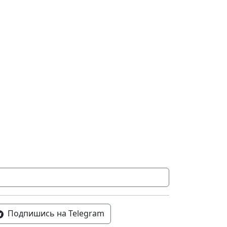
Подпишись на Telegram