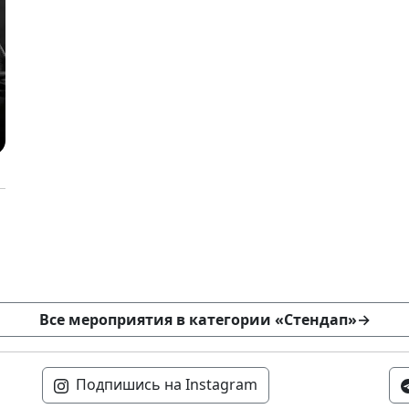
Все мероприятия в категории «Стендап»
→
Подпишись на Instagram