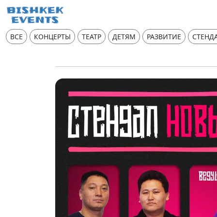
ВСЕ
КОНЦЕРТЫ
ТЕАТР
ДЕТЯМ
РАЗВИТИЕ
СТЕНД