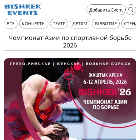
Добавить Event
ВСЕ
КОНЦЕРТЫ
ТЕАТР
ДЕТЯМ
РАЗВИТИЕ
СТЕНД
Чемпионат Азии по спортивной борьбе
2026