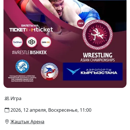
Игра
2026, 12 апреля, Воскресенье, 11:00
Жаштык Арена