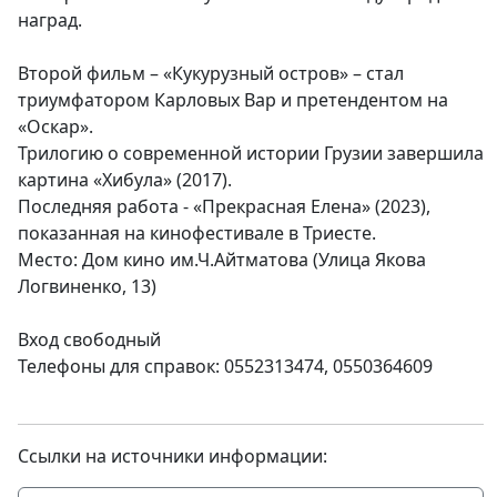
наград.
Второй фильм – «Кукурузный остров» – стал
триумфатором Карловых Вар и претендентом на
«Оскар».
Трилогию о современной истории Грузии завершила
картина «Хибула» (2017).
Последняя работа - «Прекрасная Елена» (2023),
показанная на кинофестивале в Триесте.
Место: Дом кино им.Ч.Айтматова (Улица Якова
Логвиненко, 13)
Вход свободный
Телефоны для справок: 0552313474, 0550364609
Ссылки на источники информации: