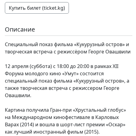
Купить билет (ticket.kg)
Описание
Специальный показ фильма «Кукурузный остров» и
творческая встреча с режиссёром Георге Овашвили
12 апреля (суббота) с 18:00 до 20:00 в рамках XII
Форума молодого кино «Умут» состоится
специальный показ фильма «Кукурузный остров», а
также творческая встреча с режиссером Георге
Овашвили.
Картина получила Гран-при «Хрустальный глобус»
на Международном кинофестивале в Карловых
Варах (2014) и вошла в шорт-лист премии «Оскар»
как лучший иностранный фильм (2015).