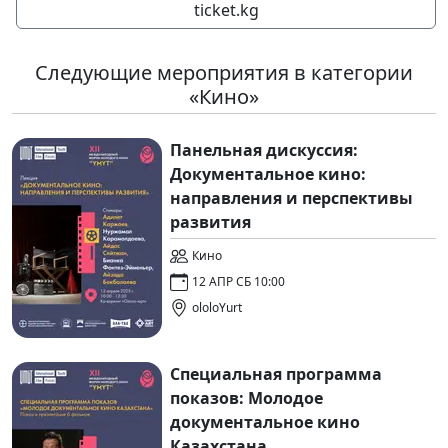
ticket.kg
Следующие мероприятия в категории
«Кино»
Панельная дискуссия:
Документальное кино:
направления и перспективы
развития
Кино
12 АПР СБ 10:00
ololoYurt
Специальная программа
показов: Молодое
документальное кино
Казахстана