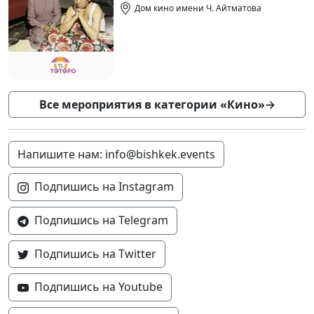
Дом кино имени Ч. Айтматова
Все мероприятия в категории «Кино»
→
Напишите нам: info@bishkek.events
Подпишись на Instagram
Подпишись на Telegram
Подпишись на Twitter
Подпишись на Youtube