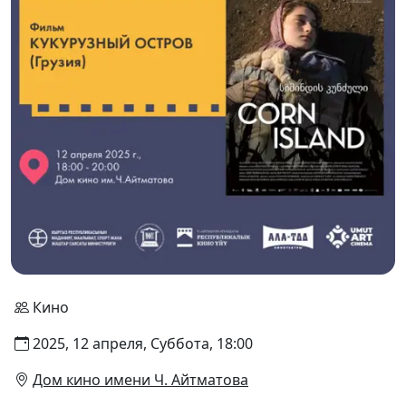
Кино
2025, 12 апреля, Суббота, 18:00
Дом кино имени Ч. Айтматова