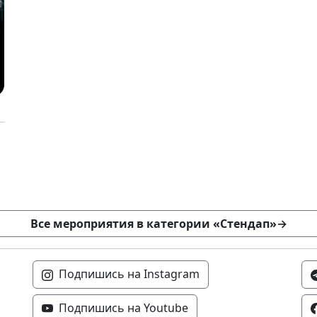
Все мероприятия в категории «Стендап»
→
Подпишись на Instagram
Подпишись на Youtube