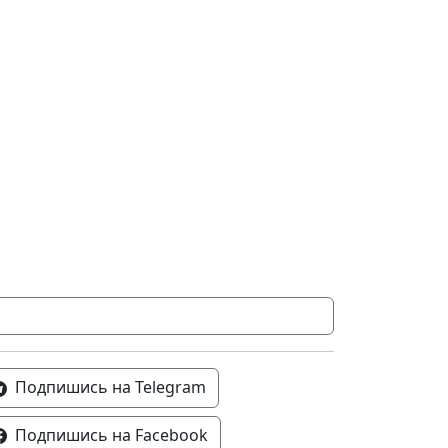
Подпишись на Telegram
Подпишись на Facebook