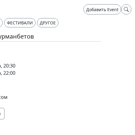
Добавить Event
ФЕСТИВАЛИ
ДРУГОЕ
урманбетов
, 20:30
, 22:00
сом
)