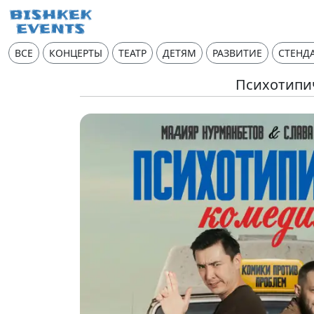
ВСЕ
КОНЦЕРТЫ
ТЕАТР
ДЕТЯМ
РАЗВИТИЕ
СТЕНД
Психотипи