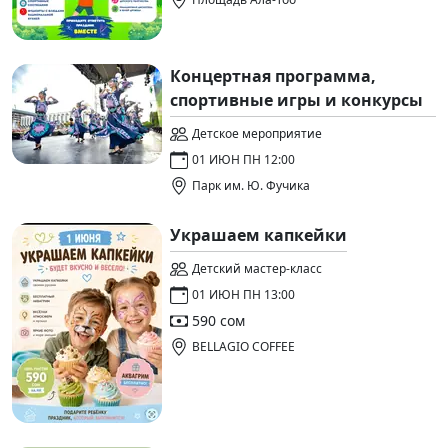
Концертная программа,
спортивные игры и конкурсы
Детское мероприятие
01 ИЮН ПН 12:00
Парк им. Ю. Фучика
Украшаем капкейки
Детский мастер-класс
01 ИЮН ПН 13:00
590 сом
BELLAGIO COFFEE