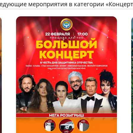
едующие мероприятия в категории «Концер