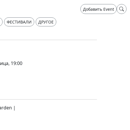
Добавить Event
ФЕСТИВАЛИ
ДРУГОЕ
ица, 19:00
arden |