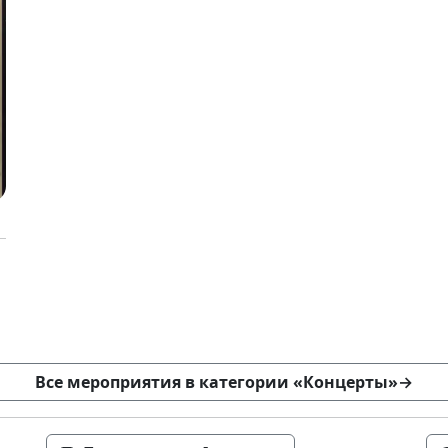
Все мероприятия в категории «Концерты»
→