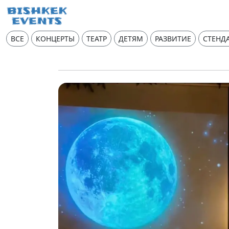
ВСЕ
КОНЦЕРТЫ
ТЕАТР
ДЕТЯМ
РАЗВИТИЕ
СТЕНД