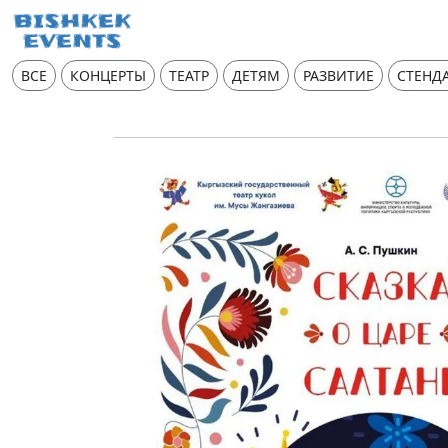
ВСЕ
КОНЦЕРТЫ
ТЕАТР
ДЕТЯМ
РАЗВИТИЕ
СТЕНД