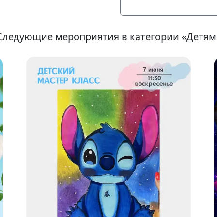
Следующие мероприятия в категории «Детям