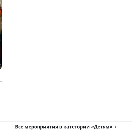
Все мероприятия в категории «Детям»
→